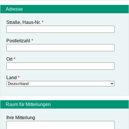
Adresse
Straße, Haus-Nr.
Postleitzahl
Ort
Land
Raum für Mitteilungen
Ihre Mitteilung