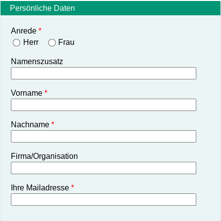
Persönliche Daten
Anrede
Herr
Frau
Namenszusatz
Vorname
Nachname
Firma/Organisation
Ihre Mailadresse