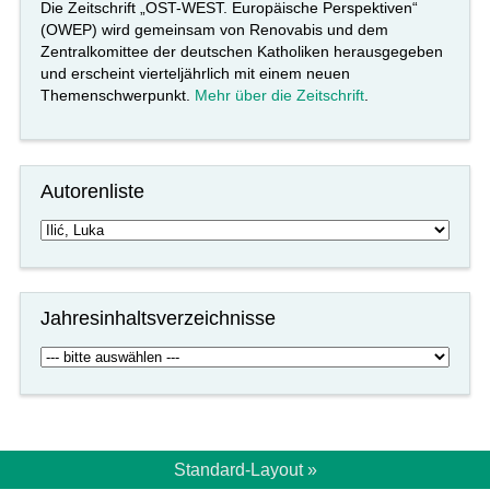
Die Zeitschrift „OST-WEST. Europäische Perspektiven“
(OWEP) wird gemeinsam von Renovabis und dem
Zentralkomittee der deutschen Katholiken herausgegeben
und erscheint vierteljährlich mit einem neuen
Themenschwerpunkt.
Mehr über die Zeitschrift
.
Autorenliste
Jahresinhaltsverzeichnisse
Standard-Layout »