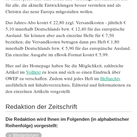
für alle, die aktuelle Entwicklungen besser verstehen und als
Christen das neue Europa mitgestalten wollen.
Das Jahres-Abo kostet € 22,80 zzgl. Versandkosten - jährlich €
5,10 innerhalb Deutschlands bzw. € 12,40 für das europäische
Ausland. Sie können aber auch einzelne Hefte für € 7,50
beziehen; die Versandkosten betragen dann pro Heft € 1,80
innerhalb Deutschlands bzw. € 5,90 für das europäische Ausland.
Ein einzelne Ausgabe im eBook-Format kostet € 5,99.
Hier auf der Homepage haben Sie die Möglichkeit, zahlreiche
Artikel im
Volltext
zu lesen und sich so einen Eindruck über
OWEP zu verschaffen. Zudem wird jedes Heft im
Heftarchiv
ausführlich mit Inhaltsverzeichnis, Editorial und Informationen zu
den einzelnen Artikeln vorgestellt.
Redaktion der Zeitschrift
Die Redaktion wird Ihnen im Folgenden (in alphabetischer
Reihenfolge) vorgestellt:
» Weiterlesen