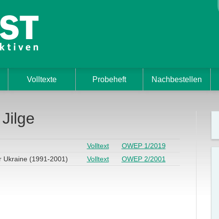
Volltexte
Probeheft
Nachbestellen
 Jilge
Volltext
OWEP 1/2019
r Ukraine (1991-2001)
Volltext
OWEP 2/2001