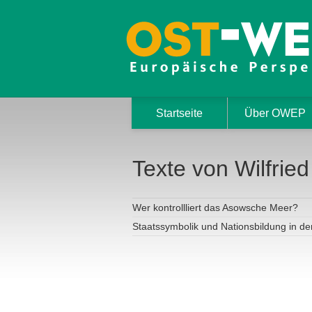
Startseite
Über OWEP
Texte von Wilfried
Wer kontrollliert das Asowsche Meer?
Staatssymbolik und Nationsbildung in de