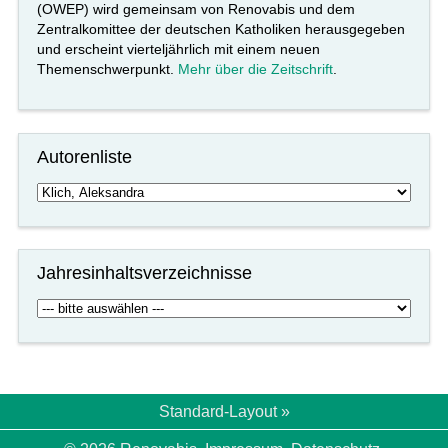
(OWEP) wird gemeinsam von Renovabis und dem
Zentralkomittee der deutschen Katholiken herausgegeben
und erscheint vierteljährlich mit einem neuen
Themenschwerpunkt.
Mehr über die Zeitschrift
.
Autorenliste
Jahresinhaltsverzeichnisse
Standard-Layout »