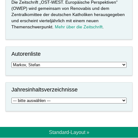
Die Zeitschrift „OST-WEST. Europäische Perspektiven“
(OWEP) wird gemeinsam von Renovabis und dem
Zentralkomittee der deutschen Katholiken herausgegeben
und erscheint vierteljährlich mit einem neuen
Themenschwerpunkt.
Mehr über die Zeitschrift
.
Autorenliste
Jahresinhaltsverzeichnisse
Standard-Layout »