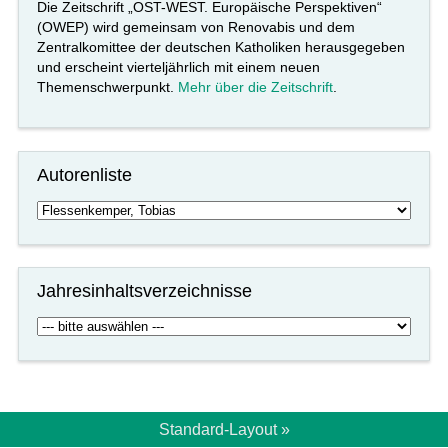
Die Zeitschrift „OST-WEST. Europäische Perspektiven“
(OWEP) wird gemeinsam von Renovabis und dem
Zentralkomittee der deutschen Katholiken herausgegeben
und erscheint vierteljährlich mit einem neuen
Themenschwerpunkt.
Mehr über die Zeitschrift
.
Autorenliste
Jahresinhaltsverzeichnisse
Standard-Layout »