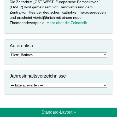
Die Zeitschrift „OST-WEST. Europäische Perspektiven“
(OWEP) wird gemeinsam von Renovabis und dem
Zentralkomittee der deutschen Katholiken herausgegeben
und erscheint vierteljährlich mit einem neuen
Themenschwerpunkt.
Mehr über die Zeitschrift
.
Autorenliste
Jahresinhaltsverzeichnisse
Standard-Layout »