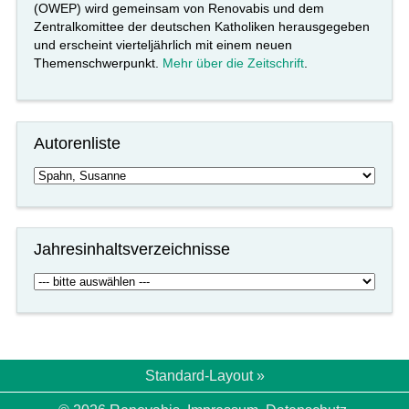
(OWEP) wird gemeinsam von Renovabis und dem
Zentralkomittee der deutschen Katholiken herausgegeben
und erscheint vierteljährlich mit einem neuen
Themenschwerpunkt.
Mehr über die Zeitschrift
.
Autorenliste
Jahresinhaltsverzeichnisse
Standard-Layout »