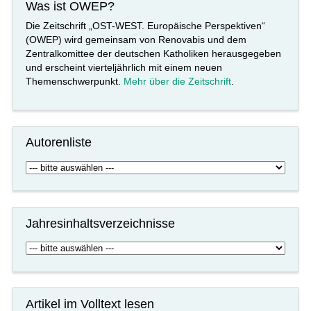
Was ist OWEP?
Die Zeitschrift „OST-WEST. Europäische Perspektiven“
(OWEP) wird gemeinsam von Renovabis und dem
Zentralkomittee der deutschen Katholiken herausgegeben
und erscheint vierteljährlich mit einem neuen
Themenschwerpunkt.
Mehr über die Zeitschrift
.
Autorenliste
Jahresinhaltsverzeichnisse
Artikel im Volltext lesen