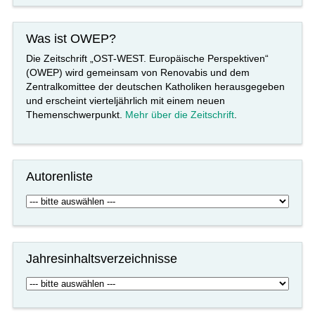
Was ist OWEP?
Die Zeitschrift „OST-WEST. Europäische Perspektiven“
(OWEP) wird gemeinsam von Renovabis und dem
Zentralkomittee der deutschen Katholiken herausgegeben
und erscheint vierteljährlich mit einem neuen
Themenschwerpunkt.
Mehr über die Zeitschrift
.
Autorenliste
Jahresinhaltsverzeichnisse