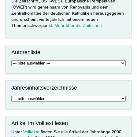
Die Zeitschrift „OST-WEST. Europäische Perspektiven“
(OWEP) wird gemeinsam von Renovabis und dem
Zentralkomittee der deutschen Katholiken herausgegeben
und erscheint vierteljährlich mit einem neuen
Themenschwerpunkt.
Mehr über die Zeitschrift
.
Autorenliste
Jahresinhaltsverzeichnisse
Artikel im Volltext lesen
Unter
Volltexte
finden Sie alle Artikel der Jahrgänge 2000