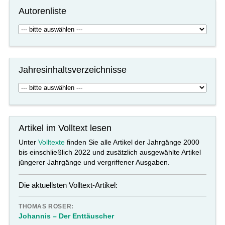
Autorenliste
Jahresinhaltsverzeichnisse
Artikel im Volltext lesen
Unter
Volltexte
finden Sie alle Artikel der Jahrgänge 2000
bis einschließlich 2022 und zusätzlich ausgewählte Artikel
jüngerer Jahrgänge und vergriffener Ausgaben.
Die aktuellsten Volltext-Artikel:
THOMAS ROSER:
Johannis – Der Enttäuscher