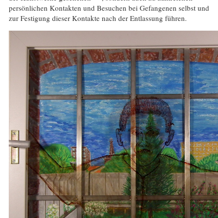
persönlichen Kontakten und Besuchen bei Gefangenen selbst und
zur Festigung dieser Kontakte nach der Entlassung führen.