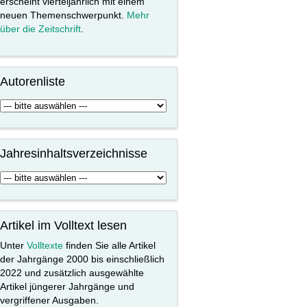
erscheint vierteljährlich mit einem
neuen Themenschwerpunkt.
Mehr
über die Zeitschrift
.
Autorenliste
Jahresinhaltsverzeichnisse
Artikel im Volltext lesen
Unter
Volltexte
finden Sie alle Artikel
der Jahrgänge 2000 bis einschließlich
2022 und zusätzlich ausgewählte
Artikel jüngerer Jahrgänge und
vergriffener Ausgaben.