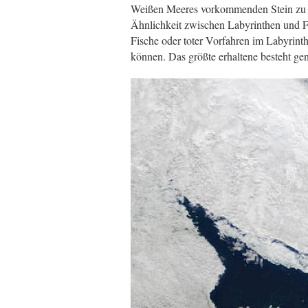
Weißen Meeres vorkommenden Stein zu fe
Ähnlichkeit zwischen Labyrinthen und Fi
Fische oder toter Vorfahren im Labyrinth
können. Das größte erhaltene besteht ge