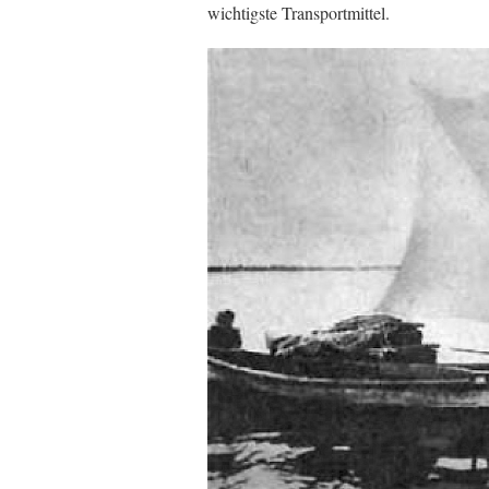
wichtigste Transportmittel.