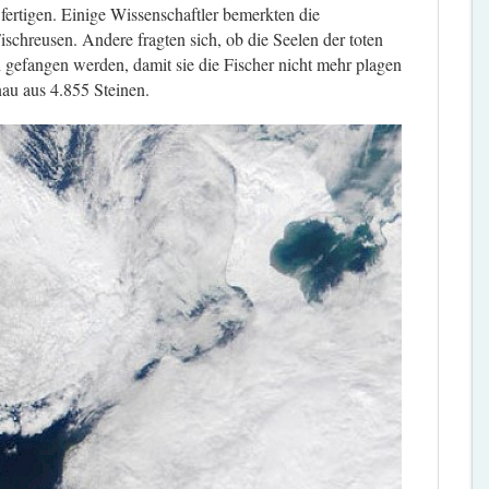
rtigen. Einige Wissenschaftler bemerkten die
schreusen. Andere fragten sich, ob die Seelen der toten
 gefangen werden, damit sie die Fischer nicht mehr plagen
nau aus 4.855 Steinen.