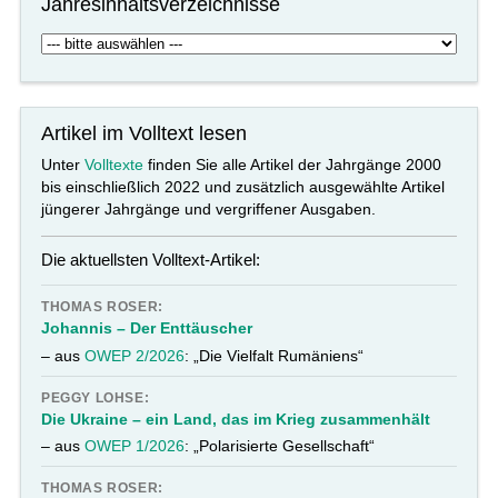
Jahresinhaltsverzeichnisse
Artikel im Volltext lesen
Unter
Volltexte
finden Sie alle Artikel der Jahrgänge 2000
bis einschließlich 2022 und zusätzlich ausgewählte Artikel
jüngerer Jahrgänge und vergriffener Ausgaben.
Die aktuellsten Volltext-Artikel:
THOMAS ROSER:
Johannis – Der Enttäuscher
– aus
OWEP 2/2026
: „Die Vielfalt Rumäniens“
PEGGY LOHSE:
Die Ukraine – ein Land, das im Krieg zusammenhält
– aus
OWEP 1/2026
: „Polarisierte Gesellschaft“
THOMAS ROSER: