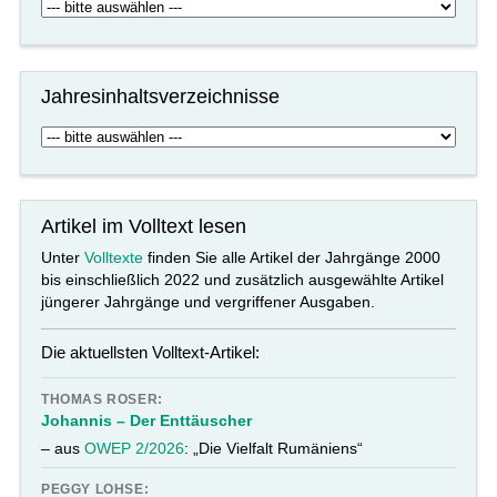
Jahresinhaltsverzeichnisse
Artikel im Volltext lesen
Unter
Volltexte
finden Sie alle Artikel der Jahrgänge 2000
bis einschließlich 2022 und zusätzlich ausgewählte Artikel
jüngerer Jahrgänge und vergriffener Ausgaben.
Die aktuellsten Volltext-Artikel:
THOMAS ROSER:
Johannis – Der Enttäuscher
– aus
OWEP 2/2026
: „Die Vielfalt Rumäniens“
PEGGY LOHSE: