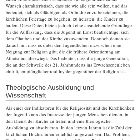
Wunsch charakteristisch, dass sie wie alle sein wollen, und das
bedeutet, sich als Gläubiger, als Orthodoxer zu bezeichnen, die
kirchlichen Feiertage zu begehen, zu heiraten, die Kinder zu
taufen. Diese Daten bieten jedoch keine ausreichende Grundlage
für die Auffassung, dass die Jugend im Ernst beabsichtige, sich
dem Glauben und der Kirche zuzuwenden. Dennoch deuten sie
darauf hin, dass es unter den Jugendlichen inzwischen eine
Neigung zur Religion gibt, die die frühere Orientierung am
Atheismus überwiegt. Das bedeutet, dass die junge Generation,
die an der Schwelle des 21. Jahrhunderts ins Erwachsenenleben
eintritt, empfänglicher und loyaler gegenüber der Religion ist.
Theologische Ausbildung und
Wissenschaft
Als einer der Indikatoren für die Religiosität und die Kirchlichkeit
der Jugend kann das Interesse der jungen Menschen dienen, in
den Dienst der Kirche zu treten und eine theologische
Ausbildung zu absolvieren. In den letzten Jahren ist die Zahl der
kirchlichen Hochschulen erheblich angewachsen. Das Problem,