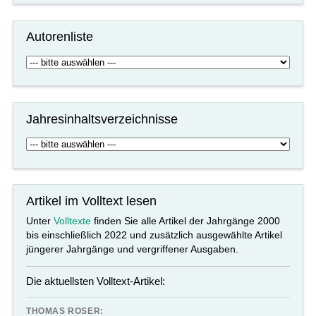
Autorenliste
Jahresinhaltsverzeichnisse
Artikel im Volltext lesen
Unter
Volltexte
finden Sie alle Artikel der Jahrgänge 2000
bis einschließlich 2022 und zusätzlich ausgewählte Artikel
jüngerer Jahrgänge und vergriffener Ausgaben.
Die aktuellsten Volltext-Artikel:
THOMAS ROSER: