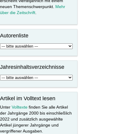
erscheint vierteljährlich mit einem
neuen Themenschwerpunkt.
Mehr
über die Zeitschrift
.
Autorenliste
Jahresinhaltsverzeichnisse
Artikel im Volltext lesen
Unter
Volltexte
finden Sie alle Artikel
der Jahrgänge 2000 bis einschließlich
2022 und zusätzlich ausgewählte
Artikel jüngerer Jahrgänge und
vergriffener Ausgaben.