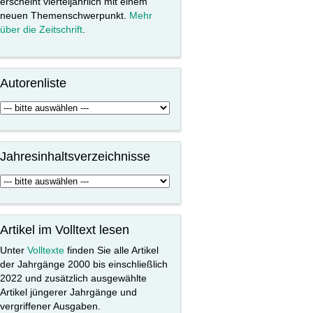
erscheint vierteljährlich mit einem
neuen Themenschwerpunkt.
Mehr
über die Zeitschrift
.
Autorenliste
Jahresinhaltsverzeichnisse
Artikel im Volltext lesen
Unter
Volltexte
finden Sie alle Artikel
der Jahrgänge 2000 bis einschließlich
2022 und zusätzlich ausgewählte
Artikel jüngerer Jahrgänge und
vergriffener Ausgaben.