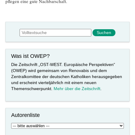
pflegen eine gute Nachbarschaft.
Suchformular
Suche
Was ist OWEP?
Die Zeitschrift „OST-WEST. Europäische Perspektiven“
(OWEP) wird gemeinsam von Renovabis und dem
Zentralkomittee der deutschen Katholiken herausgegeben
und erscheint vierteljährlich mit einem neuen
Themenschwerpunkt.
Mehr über die Zeitschrift
.
Autorenliste