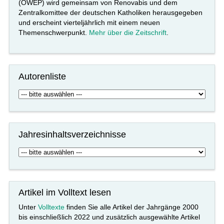
(OWEP) wird gemeinsam von Renovabis und dem
Zentralkomittee der deutschen Katholiken herausgegeben
und erscheint vierteljährlich mit einem neuen
Themenschwerpunkt.
Mehr über die Zeitschrift
.
Autorenliste
Jahresinhaltsverzeichnisse
Artikel im Volltext lesen
Unter
Volltexte
finden Sie alle Artikel der Jahrgänge 2000
bis einschließlich 2022 und zusätzlich ausgewählte Artikel