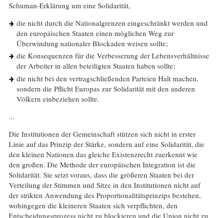
Schuman-Erklärung um eine Solidarität,
die nicht durch die Nationalgrenzen eingeschränkt werden und
den europäischen Staaten einen möglichen Weg zur
Überwindung nationaler Blockaden weisen sollte;
die Konsequenzen für die Verbesserung der Lebensverhältnisse
der Arbeiter in allen beteiligten Staaten haben sollte;
die nicht bei den vertragschließenden Parteien Halt machen,
sondern die Pflicht Europas zur Solidarität mit den anderen
Völkern einbeziehen sollte.
...
Die Institutionen der Gemeinschaft stützen sich nicht in erster
Linie auf das Prinzip der Stärke, sondern auf eine Solidarität, die
den kleinen Nationen das gleiche Existenzrecht zuerkennt wie
den großen. Die Methode der europäischen Integration ist die
Solidarität. Sie setzt voraus, dass die größeren Staaten bei der
Verteilung der Stimmen und Sitze in den Institutionen nicht auf
der strikten Anwendung des Proportionalitätsprinzips bestehen,
wohingegen die kleineren Staaten sich verpflichten, den
Entscheidungsprozess nicht zu blockieren und die Union nicht zu