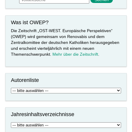
Was ist OWEP?
Die Zeitschrift „OST-WEST. Europäische Perspektiven“
(OWEP) wird gemeinsam von Renovabis und dem
Zentralkomittee der deutschen Katholiken herausgegeben
und erscheint vierteljährlich mit einem neuen
Themenschwerpunkt.
Mehr über die Zeitschrift
.
Autorenliste
Jahresinhaltsverzeichnisse