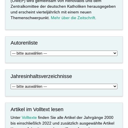
(OWEP) wird gemeinsam von Renovabis und dem
Zentralkomittee der deutschen Katholiken herausgegeben
und erscheint vierteljährlich mit einem neuen
Themenschwerpunkt.
Mehr über die Zeitschrift
.
Autorenliste
Jahresinhaltsverzeichnisse
Artikel im Volltext lesen
Unter
Volltexte
finden Sie alle Artikel der Jahrgänge 2000
bis einschließlich 2022 und zusätzlich ausgewählte Artikel