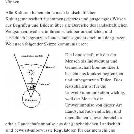
können.
Alle Kulturen haben ein je nach landschaftlicher
Kulturgemeinschaft zusammengesetztes und ausgelegtes Wissen
aus Begriffen und Bildern über alle Bereiche des landschaftlichen
Weltganzen, weil sie in ihrem scheinbar unendlichen und
tatsächlich begrenzten Landschaftssegment doch mit der ganzen
Welt nach folgender Skizze kommunizieren:
Die Landschaft, mit der der
Mensch als Individuum und
Gemeinschaft kommuniziert,
besteht aus konkret begrenzten
und unbegrenzten Teilen. Dies
festzuhalten ist für die
Umweltkommunikation wichtig,
weil der Mensch die
Umweltimpulse von dieser Art
Landschaft aus endlichen und
unendlichen Umweltbereichen
erhält. Landschaftsimpulse aus der ganzheitlichen Landschaft
sind bewusst-unbewusste Regulatoren für das menschliche