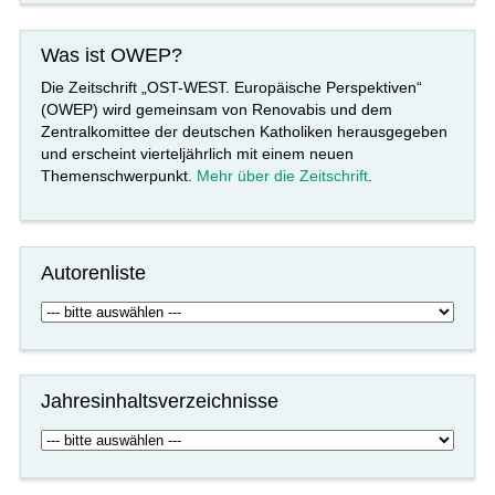
Was ist OWEP?
Die Zeitschrift „OST-WEST. Europäische Perspektiven“
(OWEP) wird gemeinsam von Renovabis und dem
Zentralkomittee der deutschen Katholiken herausgegeben
und erscheint vierteljährlich mit einem neuen
Themenschwerpunkt.
Mehr über die Zeitschrift
.
Autorenliste
Jahresinhaltsverzeichnisse