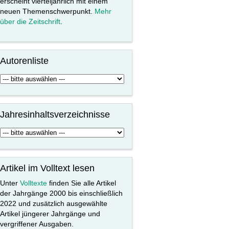
erscheint vierteljährlich mit einem
neuen Themenschwerpunkt.
Mehr
über die Zeitschrift
.
Autorenliste
Jahresinhaltsverzeichnisse
Artikel im Volltext lesen
Unter
Volltexte
finden Sie alle Artikel
der Jahrgänge 2000 bis einschließlich
2022 und zusätzlich ausgewählte
Artikel jüngerer Jahrgänge und
vergriffener Ausgaben.