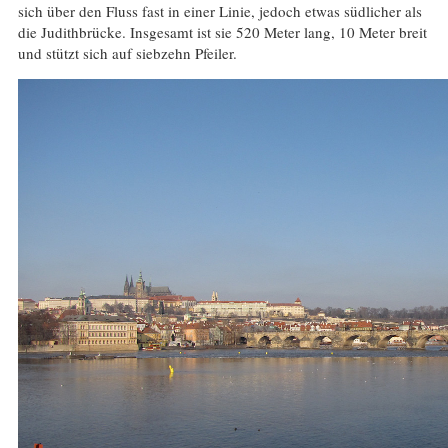
sich über den Fluss fast in einer Linie, jedoch etwas südlicher als
die Judithbrücke. Insgesamt ist sie 520 Meter lang, 10 Meter breit
und stützt sich auf siebzehn Pfeiler.