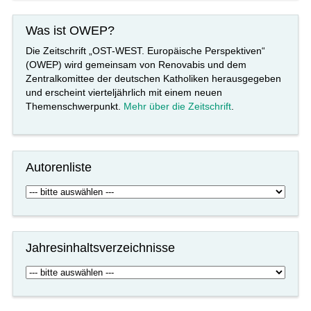
Was ist OWEP?
Die Zeitschrift „OST-WEST. Europäische Perspektiven“
(OWEP) wird gemeinsam von Renovabis und dem
Zentralkomittee der deutschen Katholiken herausgegeben
und erscheint vierteljährlich mit einem neuen
Themenschwerpunkt.
Mehr über die Zeitschrift
.
Autorenliste
Jahresinhaltsverzeichnisse