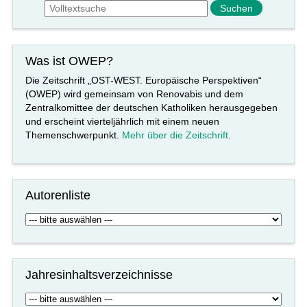
Suche
Was ist OWEP?
Die Zeitschrift „OST-WEST. Europäische Perspektiven“
(OWEP) wird gemeinsam von Renovabis und dem
Zentralkomittee der deutschen Katholiken herausgegeben
und erscheint vierteljährlich mit einem neuen
Themenschwerpunkt.
Mehr über die Zeitschrift
.
Autorenliste
Jahresinhaltsverzeichnisse