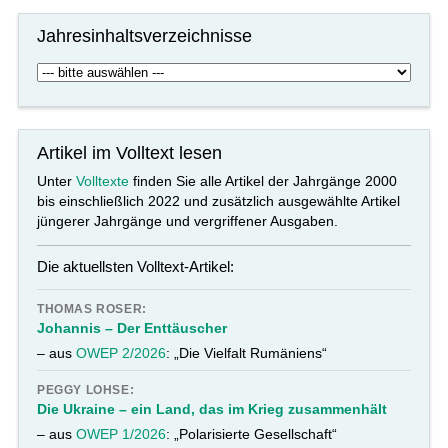
Jahresinhaltsverzeichnisse
Artikel im Volltext lesen
Unter
Volltexte
finden Sie alle Artikel der Jahrgänge 2000
bis einschließlich 2022 und zusätzlich ausgewählte Artikel
jüngerer Jahrgänge und vergriffener Ausgaben.
Die aktuellsten Volltext-Artikel:
THOMAS ROSER:
Johannis – Der Enttäuscher
– aus
OWEP 2/2026
: „Die Vielfalt Rumäniens“
PEGGY LOHSE:
Die Ukraine – ein Land, das im Krieg zusammenhält
– aus
OWEP 1/2026
: „Polarisierte Gesellschaft“