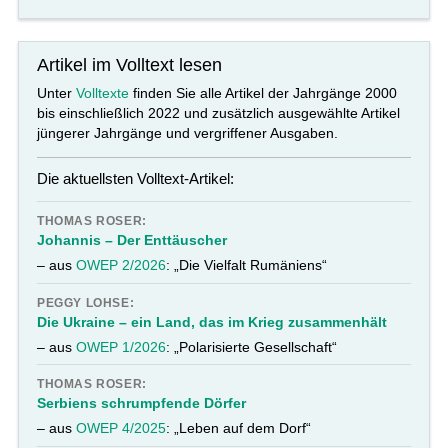
Artikel im Volltext lesen
Unter
Volltexte
finden Sie alle Artikel der Jahrgänge 2000
bis einschließlich 2022 und zusätzlich ausgewählte Artikel
jüngerer Jahrgänge und vergriffener Ausgaben.
Die aktuellsten Volltext-Artikel:
THOMAS ROSER:
Johannis – Der Enttäuscher
– aus
OWEP 2/2026
: „Die Vielfalt Rumäniens“
PEGGY LOHSE:
Die Ukraine – ein Land, das im Krieg zusammenhält
– aus
OWEP 1/2026
: „Polarisierte Gesellschaft“
THOMAS ROSER:
Serbiens schrumpfende Dörfer
– aus
OWEP 4/2025
: „Leben auf dem Dorf“