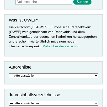
Was ist OWEP?
Die Zeitschrift „OST-WEST. Europäische Perspektiven“
(OWEP) wird gemeinsam von Renovabis und dem
Zentralkomittee der deutschen Katholiken herausgegeben
und erscheint vierteljährlich mit einem neuen
Themenschwerpunkt.
Mehr über die Zeitschrift
.
Autorenliste
Jahresinhaltsverzeichnisse