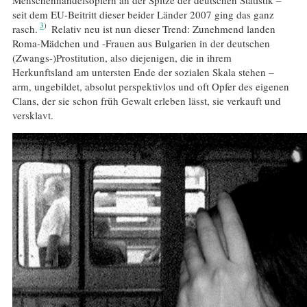
seit dem EU-Beitritt dieser beider Länder 2007 ging das ganz
3
rasch.
Relativ neu ist nun dieser Trend: Zunehmend landen
Roma-Mädchen und -Frauen aus Bulgarien in der deutschen
(Zwangs-)Prostitution, also diejenigen, die in ihrem
Herkunftsland am untersten Ende der sozialen Skala stehen –
arm, ungebildet, absolut perspektivlos und oft Opfer des eigenen
Clans, der sie schon früh Gewalt erleben lässt, sie verkauft und
versklavt.