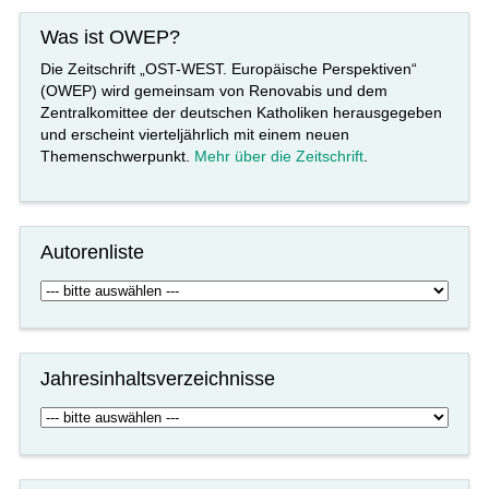
Was ist OWEP?
Die Zeitschrift „OST-WEST. Europäische Perspektiven“
(OWEP) wird gemeinsam von Renovabis und dem
Zentralkomittee der deutschen Katholiken herausgegeben
und erscheint vierteljährlich mit einem neuen
Themenschwerpunkt.
Mehr über die Zeitschrift
.
Autorenliste
Jahresinhaltsverzeichnisse