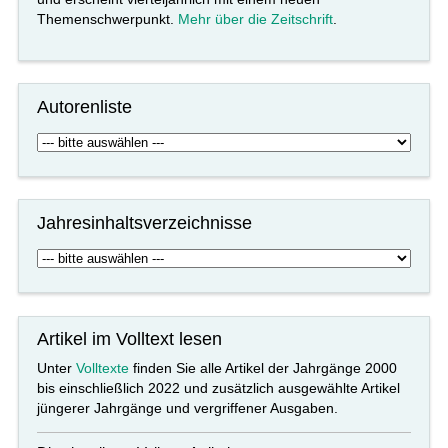
Themenschwerpunkt.
Mehr über die Zeitschrift
.
Autorenliste
Jahresinhaltsverzeichnisse
Artikel im Volltext lesen
Unter
Volltexte
finden Sie alle Artikel der Jahrgänge 2000
bis einschließlich 2022 und zusätzlich ausgewählte Artikel
jüngerer Jahrgänge und vergriffener Ausgaben.