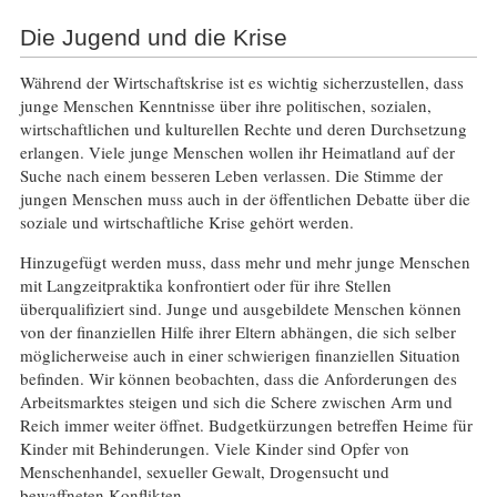
Die Jugend und die Krise
Während der Wirtschaftskrise ist es wichtig sicherzustellen, dass
junge Menschen Kenntnisse über ihre politischen, sozialen,
wirtschaftlichen und kulturellen Rechte und deren Durchsetzung
erlangen. Viele junge Menschen wollen ihr Heimatland auf der
Suche nach einem besseren Leben verlassen. Die Stimme der
jungen Menschen muss auch in der öffentlichen Debatte über die
soziale und wirtschaftliche Krise gehört werden.
Hinzugefügt werden muss, dass mehr und mehr junge Menschen
mit Langzeitpraktika konfrontiert oder für ihre Stellen
überqualifiziert sind. Junge und ausgebildete Menschen können
von der finanziellen Hilfe ihrer Eltern abhängen, die sich selber
möglicherweise auch in einer schwierigen finanziellen Situation
befinden. Wir können beobachten, dass die Anforderungen des
Arbeitsmarktes steigen und sich die Schere zwischen Arm und
Reich immer weiter öffnet. Budgetkürzungen betreffen Heime für
Kinder mit Behinderungen. Viele Kinder sind Opfer von
Menschenhandel, sexueller Gewalt, Drogensucht und
bewaffneten Konflikten.