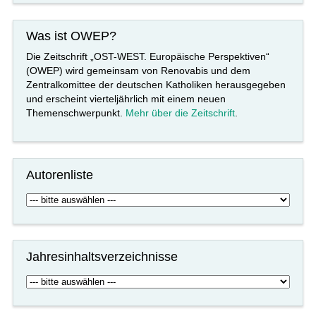
Was ist OWEP?
Die Zeitschrift „OST-WEST. Europäische Perspektiven“
(OWEP) wird gemeinsam von Renovabis und dem
Zentralkomittee der deutschen Katholiken herausgegeben
und erscheint vierteljährlich mit einem neuen
Themenschwerpunkt.
Mehr über die Zeitschrift
.
Autorenliste
Jahresinhaltsverzeichnisse