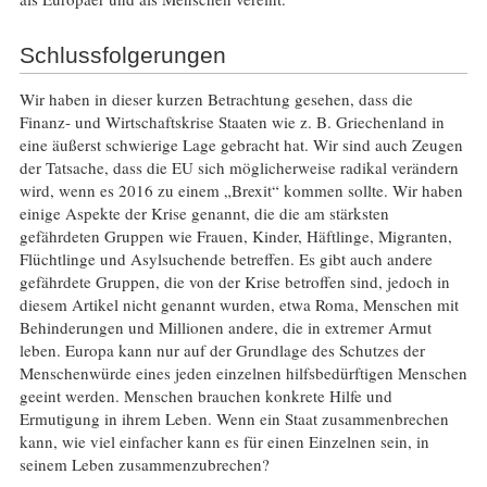
Schlussfolgerungen
Wir haben in dieser kurzen Betrachtung gesehen, dass die
Finanz- und Wirtschaftskrise Staaten wie z. B. Griechenland in
eine äußerst schwierige Lage gebracht hat. Wir sind auch Zeugen
der Tatsache, dass die EU sich möglicherweise radikal verändern
wird, wenn es 2016 zu einem „Brexit“ kommen sollte. Wir haben
einige Aspekte der Krise genannt, die die am stärksten
gefährdeten Gruppen wie Frauen, Kinder, Häftlinge, Migranten,
Flüchtlinge und Asylsuchende betreffen. Es gibt auch andere
gefährdete Gruppen, die von der Krise betroffen sind, jedoch in
diesem Artikel nicht genannt wurden, etwa Roma, Menschen mit
Behinderungen und Millionen andere, die in extremer Armut
leben. Europa kann nur auf der Grundlage des Schutzes der
Menschenwürde eines jeden einzelnen hilfsbedürftigen Menschen
geeint werden. Menschen brauchen konkrete Hilfe und
Ermutigung in ihrem Leben. Wenn ein Staat zusammenbrechen
kann, wie viel einfacher kann es für einen Einzelnen sein, in
seinem Leben zusammenzubrechen?