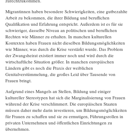
zurechtzukommen.
Migrantinnen haben besondere Schwierigkeiten, eine gutbezahlte
Arbeit zu bekommen, die ihrer Bildung und beruflichen
Qualifikation und Erfahrung entspricht. Außerdem ist es für sie
schwieriger, dasselbe Niveau an politischen und beruflichen
Rechten wie Männer zu erhalten. In manchen kulturellen
Kontexten haben Frauen nicht dieselben Bildungsmöglichkeiten
wie Männer, was durch die Krise verstärkt wurde. Das Problem
der Zwangsheirat existiert immer noch und wird durch die
wirtschaftliche Situation größer. In manchen europäischen
Ländern gibt es noch die Praxis der weiblichen
Genitalverstümmelung, die großes Leid über Tausende von
Frauen bringt.
Aufgrund eines Mangels an Stellen, Bildung und einiger
kultureller Stereotypen hat sich die Marginalisierung von Frauen
während der Krise verschlimmert. Die europäischen Staaten
müssen daher mehr darin investieren, um Bildungsmöglichkeiten
für Frauen zu schaffen und sie zu ermutigen, Führungsrollen in
privaten Unternehmen und öffentlichen Einrichtungen zu
übernehmen.