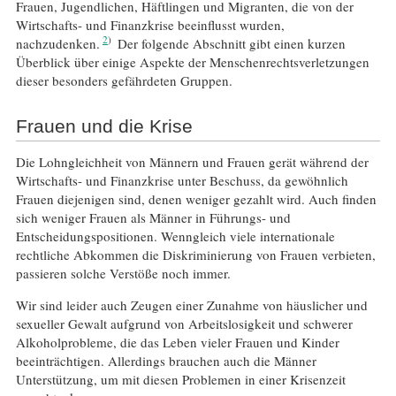
Frauen, Jugendlichen, Häftlingen und Migranten, die von der
Wirtschafts- und Finanzkrise beeinflusst wurden,
2
nachzudenken.
Der folgende Abschnitt gibt einen kurzen
Überblick über einige Aspekte der Menschenrechtsverletzungen
dieser besonders gefährdeten Gruppen.
Frauen und die Krise
Die Lohngleichheit von Männern und Frauen gerät während der
Wirtschafts- und Finanzkrise unter Beschuss, da gewöhnlich
Frauen diejenigen sind, denen weniger gezahlt wird. Auch finden
sich weniger Frauen als Männer in Führungs- und
Entscheidungspositionen. Wenngleich viele internationale
rechtliche Abkommen die Diskriminierung von Frauen verbieten,
passieren solche Verstöße noch immer.
Wir sind leider auch Zeugen einer Zunahme von häuslicher und
sexueller Gewalt aufgrund von Arbeitslosigkeit und schwerer
Alkoholprobleme, die das Leben vieler Frauen und Kinder
beeinträchtigen. Allerdings brauchen auch die Männer
Unterstützung, um mit diesen Problemen in einer Krisenzeit