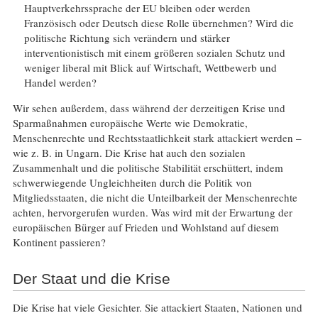
Hauptverkehrssprache der EU bleiben oder werden
Französisch oder Deutsch diese Rolle übernehmen? Wird die
politische Richtung sich verändern und stärker
interventionistisch mit einem größeren sozialen Schutz und
weniger liberal mit Blick auf Wirtschaft, Wettbewerb und
Handel werden?
Wir sehen außerdem, dass während der derzeitigen Krise und
Sparmaßnahmen europäische Werte wie Demokratie,
Menschenrechte und Rechtsstaatlichkeit stark attackiert werden –
wie z. B. in Ungarn. Die Krise hat auch den sozialen
Zusammenhalt und die politische Stabilität erschüttert, indem
schwerwiegende Ungleichheiten durch die Politik von
Mitgliedsstaaten, die nicht die Unteilbarkeit der Menschenrechte
achten, hervorgerufen wurden. Was wird mit der Erwartung der
europäischen Bürger auf Frieden und Wohlstand auf diesem
Kontinent passieren?
Der Staat und die Krise
Die Krise hat viele Gesichter. Sie attackiert Staaten, Nationen und