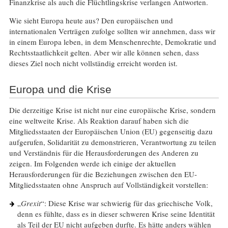
Finanzkrise als auch die Flüchtlingskrise verlangen Antworten.
Wie sieht Europa heute aus? Den europäischen und
internationalen Verträgen zufolge sollten wir annehmen, dass wir
in einem Europa leben, in dem Menschenrechte, Demokratie und
Rechtsstaatlichkeit gelten. Aber wir alle können sehen, dass
dieses Ziel noch nicht vollständig erreicht worden ist.
Europa und die Krise
Die derzeitige Krise ist nicht nur eine europäische Krise, sondern
eine weltweite Krise. Als Reaktion darauf haben sich die
Mitgliedsstaaten der Europäischen Union (EU) gegenseitig dazu
aufgerufen, Solidarität zu demonstrieren, Verantwortung zu teilen
und Verständnis für die Herausforderungen des Anderen zu
zeigen. Im Folgenden werde ich einige der aktuellen
Herausforderungen für die Beziehungen zwischen den EU-
Mitgliedsstaaten ohne Anspruch auf Vollständigkeit vorstellen:
„
Grexit
“: Diese Krise war schwierig für das griechische Volk,
denn es fühlte, dass es in dieser schweren Krise seine Identität
als Teil der EU nicht aufgeben durfte. Es hätte anders wählen