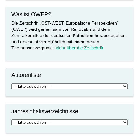
Was ist OWEP?
Die Zeitschrift „OST-WEST. Europäische Perspektiven“
(OWEP) wird gemeinsam von Renovabis und dem
Zentralkomittee der deutschen Katholiken herausgegeben
und erscheint vierteljährlich mit einem neuen
Themenschwerpunkt.
Mehr über die Zeitschrift
.
Autorenliste
Jahresinhaltsverzeichnisse