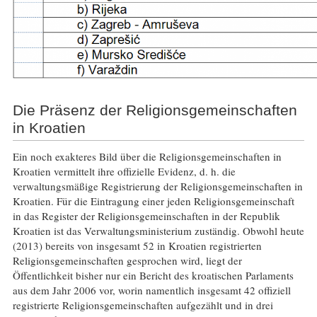
Die Präsenz der Religionsgemeinschaften
in Kroatien
Ein noch exakteres Bild über die Religionsgemeinschaften in
Kroatien vermittelt ihre offizielle Evidenz, d. h. die
verwaltungsmäßige Registrierung der Religionsgemeinschaften in
Kroatien. Für die Eintragung einer jeden Religionsgemeinschaft
in das Register der Religionsgemeinschaften in der Republik
Kroatien ist das Verwaltungsministerium zuständig. Obwohl heute
(2013) bereits von insgesamt 52 in Kroatien registrierten
Religionsgemeinschaften gesprochen wird, liegt der
Öffentlichkeit bisher nur ein Bericht des kroatischen Parlaments
aus dem Jahr 2006 vor, worin namentlich insgesamt 42 offiziell
registrierte Religionsgemeinschaften aufgezählt und in drei