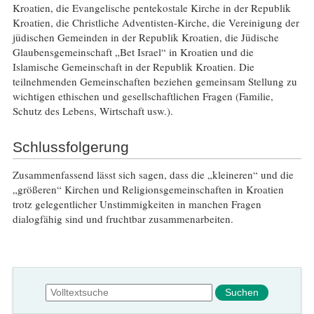
Kroatien, die Evangelische pentekostale Kirche in der Republik
Kroatien, die Christliche Adventisten-Kirche, die Vereinigung der
jüdischen Gemeinden in der Republik Kroatien, die Jüdische
Glaubensgemeinschaft „Bet Israel“ in Kroatien und die
Islamische Gemeinschaft in der Republik Kroatien. Die
teilnehmenden Gemeinschaften beziehen gemeinsam Stellung zu
wichtigen ethischen und gesellschaftlichen Fragen (Familie,
Schutz des Lebens, Wirtschaft usw.).
Schlussfolgerung
Zusammenfassend lässt sich sagen, dass die „kleineren“ und die
„größeren“ Kirchen und Religionsgemeinschaften in Kroatien
trotz gelegentlicher Unstimmigkeiten in manchen Fragen
dialogfähig sind und fruchtbar zusammenarbeiten.
Suchformular
Suche