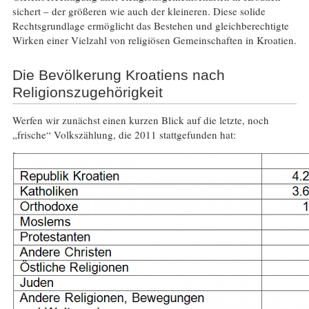
sichert – der größeren wie auch der kleineren. Diese solide
Rechtsgrundlage ermöglicht das Bestehen und gleichberechtigte
Wirken einer Vielzahl von religiösen Gemeinschaften in Kroatien.
Die Bevölkerung Kroatiens nach
Religionszugehörigkeit
Werfen wir zunächst einen kurzen Blick auf die letzte, noch
„frische“ Volkszählung, die 2011 stattgefunden hat: