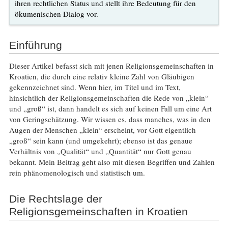
ihren rechtlichen Status und stellt ihre Bedeutung für den
ökumenischen Dialog vor.
Einführung
Dieser Artikel befasst sich mit jenen Religionsgemeinschaften in
Kroatien, die durch eine relativ kleine Zahl von Gläubigen
gekennzeichnet sind. Wenn hier, im Titel und im Text,
hinsichtlich der Religionsgemeinschaften die Rede von „klein“
und „groß“ ist, dann handelt es sich auf keinen Fall um eine Art
von Geringschätzung. Wir wissen es, dass manches, was in den
Augen der Menschen „klein“ erscheint, vor Gott eigentlich
„groß“ sein kann (und umgekehrt); ebenso ist das genaue
Verhältnis von „Qualität“ und „Quantität“ nur Gott genau
bekannt. Mein Beitrag geht also mit diesen Begriffen und Zahlen
rein phänomenologisch und statistisch um.
Die Rechtslage der
Religionsgemeinschaften in Kroatien