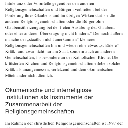
Intoleranz oder Vorurteile gegenüber den anderen
Religionsgemeinschaften und Bürgern verbreiten; bei der
Förderung ihres Glaubens und im übrigen Wirken darf sie die
anderen Religionsgemeinschaften oder die Bürger ohne
Glaubensüberzeugung bei der freien Ausübung des Glaubens
oder einer anderen Überzeugung nicht hindern.“ Dennoch äußern
manche der „staatlich nicht anerkannten“ kleineren
Religionsgemeinschaften hin und wieder eine etwas „schärfere“
Kritik, und zwar nicht nur am Staat, sondern auch an anderen
Gemeinschaften, insbesondere an der Katholischen Kirche. Die
kritisierten Kirchen und Religionsgemeinschaften erleben solche
Kritik als unangemessen, verletzend und dem ökumenischen
Miteinander nicht dienlich.
Ökumenische und interreligiöse
Institutionen als Instrumente der
Zusammenarbeit der
Religionsgemeinschaften
Im Rahmen der christlichen Religionsgemeinschaften ist 1997 der