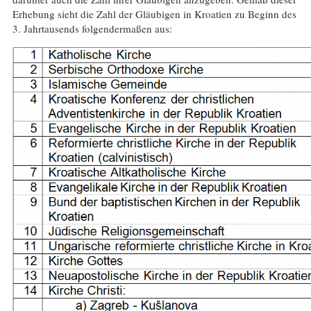
Erhebung sieht die Zahl der Gläubigen in Kroatien zu Beginn des
3. Jahrtausends folgendermaßen aus: