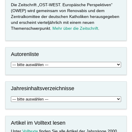
Die Zeitschrift „OST-WEST. Europäische Perspektiven“
(OWEP) wird gemeinsam von Renovabis und dem
Zentralkomittee der deutschen Katholiken herausgegeben
und erscheint vierteljährlich mit einem neuen
Themenschwerpunkt.
Mehr über die Zeitschrift
.
Autorenliste
Jahresinhaltsverzeichnisse
Artikel im Volltext lesen
Unter
Volltexte
finden Sie alle Artikel der Jahrgänge 2000