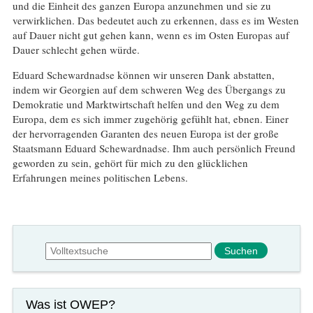
und die Einheit des ganzen Europa anzunehmen und sie zu
verwirklichen. Das bedeutet auch zu erkennen, dass es im Westen
auf Dauer nicht gut gehen kann, wenn es im Osten Europas auf
Dauer schlecht gehen würde.
Eduard Schewardnadse können wir unseren Dank abstatten,
indem wir Georgien auf dem schweren Weg des Übergangs zu
Demokratie und Marktwirtschaft helfen und den Weg zu dem
Europa, dem es sich immer zugehörig gefühlt hat, ebnen. Einer
der hervorragenden Garanten des neuen Europa ist der große
Staatsmann Eduard Schewardnadse. Ihm auch persönlich Freund
geworden zu sein, gehört für mich zu den glücklichen
Erfahrungen meines politischen Lebens.
Suchformular
Suche
Was ist OWEP?