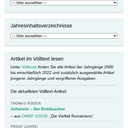
Jahresinhaltsverzeichnisse
Artikel im Volltext lesen
Unter
Volltexte
finden Sie alle Artikel der Jahrgänge 2000
bis einschließlich 2022 und zusätzlich ausgewählte Artikel
jüngerer Jahrgänge und vergriffener Ausgaben.
Die aktuellsten Volltext-Artikel:
THOMAS ROSER:
Johannis – Der Enttäuscher
– aus
OWEP 2/2026
: „Die Vielfalt Rumäniens“
PEGGY LOHSE: