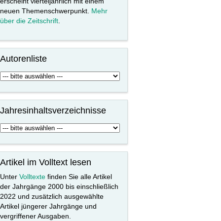
erscheint vierteljährlich mit einem
neuen Themenschwerpunkt.
Mehr
über die Zeitschrift
.
Autorenliste
Jahresinhaltsverzeichnisse
Artikel im Volltext lesen
Unter
Volltexte
finden Sie alle Artikel
der Jahrgänge 2000 bis einschließlich
2022 und zusätzlich ausgewählte
Artikel jüngerer Jahrgänge und
vergriffener Ausgaben.