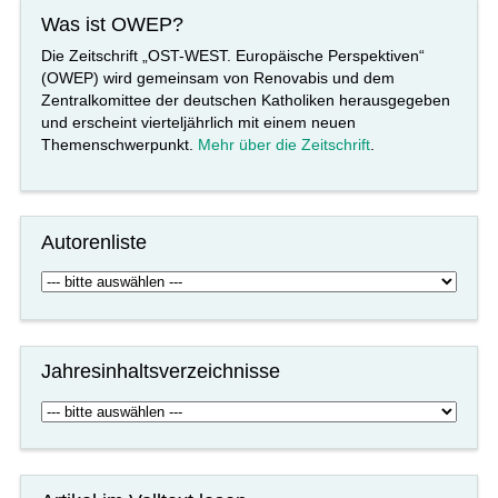
Was ist OWEP?
Die Zeitschrift „OST-WEST. Europäische Perspektiven“
(OWEP) wird gemeinsam von Renovabis und dem
Zentralkomittee der deutschen Katholiken herausgegeben
und erscheint vierteljährlich mit einem neuen
Themenschwerpunkt.
Mehr über die Zeitschrift
.
Autorenliste
Jahresinhaltsverzeichnisse