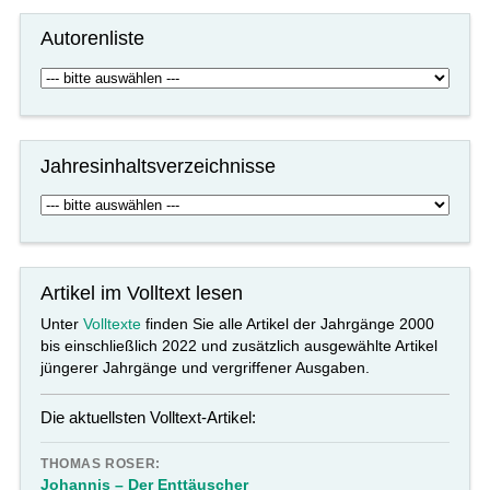
Autorenliste
Jahresinhaltsverzeichnisse
Artikel im Volltext lesen
Unter
Volltexte
finden Sie alle Artikel der Jahrgänge 2000
bis einschließlich 2022 und zusätzlich ausgewählte Artikel
jüngerer Jahrgänge und vergriffener Ausgaben.
Die aktuellsten Volltext-Artikel:
THOMAS ROSER:
Johannis – Der Enttäuscher