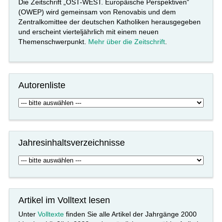
Die Zeitschrift „OST-WEST. Europäische Perspektiven“
(OWEP) wird gemeinsam von Renovabis und dem
Zentralkomittee der deutschen Katholiken herausgegeben
und erscheint vierteljährlich mit einem neuen
Themenschwerpunkt.
Mehr über die Zeitschrift
.
Autorenliste
Jahresinhaltsverzeichnisse
Artikel im Volltext lesen
Unter
Volltexte
finden Sie alle Artikel der Jahrgänge 2000