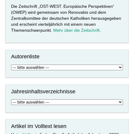
Die Zeitschrift „OST-WEST. Europäische Perspektiven“
(OWEP) wird gemeinsam von Renovabis und dem
Zentralkomittee der deutschen Katholiken herausgegeben
und erscheint vierteljährlich mit einem neuen
Themenschwerpunkt.
Mehr über die Zeitschrift
.
Autorenliste
Jahresinhaltsverzeichnisse
Artikel im Volltext lesen