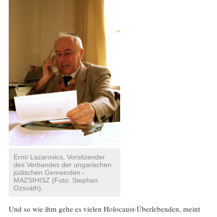
Ernö Lazarovics, Vorsitzender
des Verbandes der ungarischen
jüdischen Gemeinden -
MAZSIHISZ (Foto: Stephan
Ozsváth).
Und so wie ihm gehe es vielen Holocaust-Überlebenden, meint