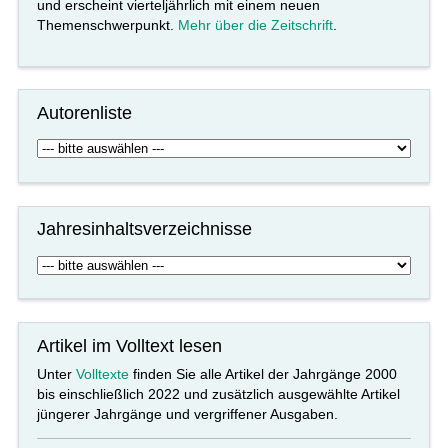
und erscheint vierteljährlich mit einem neuen
Themenschwerpunkt.
Mehr über die Zeitschrift
.
Autorenliste
Jahresinhaltsverzeichnisse
Artikel im Volltext lesen
Unter
Volltexte
finden Sie alle Artikel der Jahrgänge 2000
bis einschließlich 2022 und zusätzlich ausgewählte Artikel
jüngerer Jahrgänge und vergriffener Ausgaben.