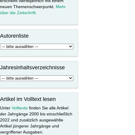
erscheint vierteljährlich mit einem
neuen Themenschwerpunkt.
Mehr
über die Zeitschrift
.
Autorenliste
Jahresinhaltsverzeichnisse
Artikel im Volltext lesen
Unter
Volltexte
finden Sie alle Artikel
der Jahrgänge 2000 bis einschließlich
2022 und zusätzlich ausgewählte
Artikel jüngerer Jahrgänge und
vergriffener Ausgaben.