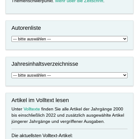
Themenschwerpunkt.
Mehr über die Zeitschrift
.
Autorenliste
Jahresinhaltsverzeichnisse
Artikel im Volltext lesen
Unter
Volltexte
finden Sie alle Artikel der Jahrgänge 2000
bis einschließlich 2022 und zusätzlich ausgewählte Artikel
jüngerer Jahrgänge und vergriffener Ausgaben.
Die aktuellsten Volltext-Artikel: