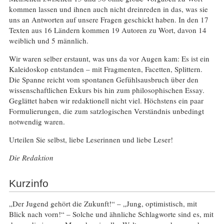
kommen lassen und ihnen auch nicht dreinreden in das, was sie
uns an Antworten auf unsere Fragen geschickt haben. In den 17
Texten aus 16 Ländern kommen 19 Autoren zu Wort, davon 14
weiblich und 5 männlich.
Wir waren selber erstaunt, was uns da vor Augen kam: Es ist ein
Kaleidoskop entstanden – mit Fragmenten, Facetten, Splittern.
Die Spanne reicht vom spontanen Gefühlsausbruch über den
wissenschaftlichen Exkurs bis hin zum philosophischen Essay.
Geglättet haben wir redaktionell nicht viel. Höchstens ein paar
Formulierungen, die zum satzlogischen Verständnis unbedingt
notwendig waren.
Urteilen Sie selbst, liebe Leserinnen und liebe Leser!
Die Redaktion
Kurzinfo
„Der Jugend gehört die Zukunft!“ – „Jung, optimistisch, mit
Blick nach vorn!“ – Solche und ähnliche Schlagworte sind es, mit