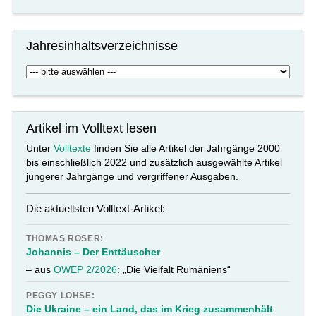
Jahresinhaltsverzeichnisse
Artikel im Volltext lesen
Unter
Volltexte
finden Sie alle Artikel der Jahrgänge 2000
bis einschließlich 2022 und zusätzlich ausgewählte Artikel
jüngerer Jahrgänge und vergriffener Ausgaben.
Die aktuellsten Volltext-Artikel:
THOMAS ROSER:
Johannis – Der Enttäuscher
– aus
OWEP 2/2026
: „Die Vielfalt Rumäniens“
PEGGY LOHSE:
Die Ukraine – ein Land, das im Krieg zusammenhält