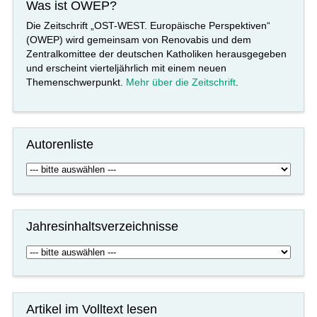
Was ist OWEP?
Die Zeitschrift „OST-WEST. Europäische Perspektiven“
(OWEP) wird gemeinsam von Renovabis und dem
Zentralkomittee der deutschen Katholiken herausgegeben
und erscheint vierteljährlich mit einem neuen
Themenschwerpunkt.
Mehr über die Zeitschrift
.
Autorenliste
Jahresinhaltsverzeichnisse
Artikel im Volltext lesen