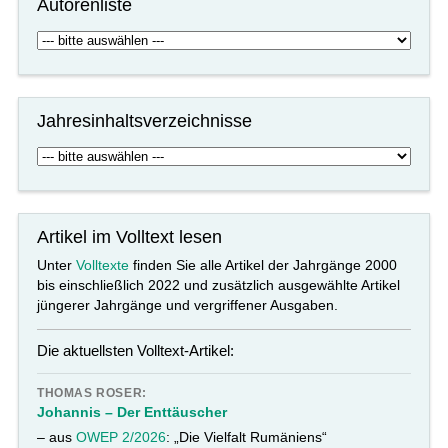
Autorenliste
Jahresinhaltsverzeichnisse
Artikel im Volltext lesen
Unter
Volltexte
finden Sie alle Artikel der Jahrgänge 2000
bis einschließlich 2022 und zusätzlich ausgewählte Artikel
jüngerer Jahrgänge und vergriffener Ausgaben.
Die aktuellsten Volltext-Artikel:
THOMAS ROSER:
Johannis – Der Enttäuscher
– aus
OWEP 2/2026
: „Die Vielfalt Rumäniens“