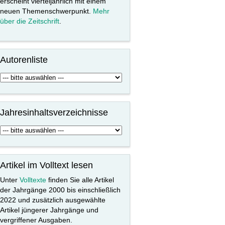
erscheint vierteljährlich mit einem
neuen Themenschwerpunkt.
Mehr
über die Zeitschrift
.
Autorenliste
Jahresinhaltsverzeichnisse
Artikel im Volltext lesen
Unter
Volltexte
finden Sie alle Artikel
der Jahrgänge 2000 bis einschließlich
2022 und zusätzlich ausgewählte
Artikel jüngerer Jahrgänge und
vergriffener Ausgaben.