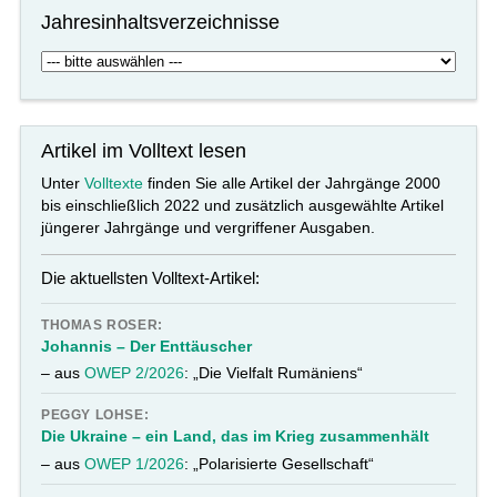
Jahresinhaltsverzeichnisse
Artikel im Volltext lesen
Unter
Volltexte
finden Sie alle Artikel der Jahrgänge 2000
bis einschließlich 2022 und zusätzlich ausgewählte Artikel
jüngerer Jahrgänge und vergriffener Ausgaben.
Die aktuellsten Volltext-Artikel:
THOMAS ROSER:
Johannis – Der Enttäuscher
– aus
OWEP 2/2026
: „Die Vielfalt Rumäniens“
PEGGY LOHSE:
Die Ukraine – ein Land, das im Krieg zusammenhält
– aus
OWEP 1/2026
: „Polarisierte Gesellschaft“