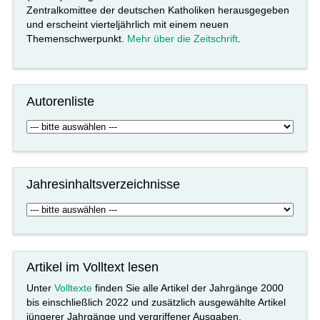
Zentralkomittee der deutschen Katholiken herausgegeben
und erscheint vierteljährlich mit einem neuen
Themenschwerpunkt.
Mehr über die Zeitschrift
.
Autorenliste
Jahresinhaltsverzeichnisse
Artikel im Volltext lesen
Unter
Volltexte
finden Sie alle Artikel der Jahrgänge 2000
bis einschließlich 2022 und zusätzlich ausgewählte Artikel
jüngerer Jahrgänge und vergriffener Ausgaben.