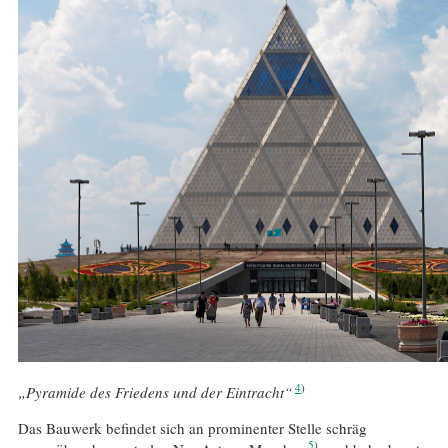
4
„Pyramide des Friedens und der Eintracht“
Das Bauwerk befindet sich an prominenter Stelle schräg
5