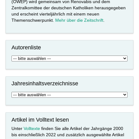
(OWEP) wird gemeinsam von Renovabis und dem
Zentralkomittee der deutschen Katholiken herausgegeben
und erscheint vierteljährlich mit einem neuen
Themenschwerpunkt.
Mehr über die Zeitschrift
.
Autorenliste
Jahresinhaltsverzeichnisse
Artikel im Volltext lesen
Unter
Volltexte
finden Sie alle Artikel der Jahrgänge 2000
bis einschließlich 2022 und zusätzlich ausgewählte Artikel